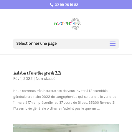
02 99 26 16 82
Sélectionner une page
Invitation à l’assemblée générale 2022
Fév 1, 2022
|
Non classé
Nous sommes très heureux.ses de vous inviter à l’Assemblée
générale ordinaire 2022 de Langophonies qui se tiendra le vendredi
11 mars à 17h en présentiel au 37 cours de Bilbao, 35200 Rennes Si
l’Assemblée générale ordinaire n’atteint pas le quorum,...