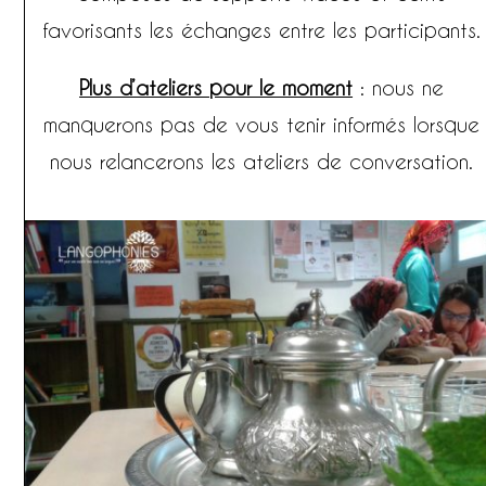
favorisants les échanges entre les participants.
Plus d’ateliers pour le moment
: nous ne
manquerons pas de vous tenir informés lorsque
nous relancerons les ateliers de conversation.