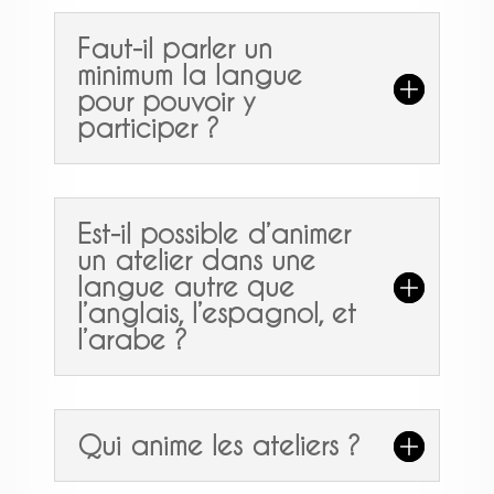
Faut-il parler un
minimum la langue
pour pouvoir y
participer ?
Est-il possible d’animer
un atelier dans une
langue autre que
l’anglais, l’espagnol, et
l’arabe ?
Qui anime les ateliers ?