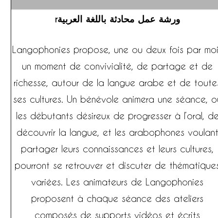
rورشة عمل محادثة باللغة العربية
Langophonies propose, une ou deux fois par moi
un moment de convivialité, de partage et de
richesse, autour de la langue arabe et de toute
ses cultures. Un bénévole animera une séance, o
les débutants désireux de progresser à l’oral, d
découvrir la langue, et les arabophones voulan
partager leurs connaissances et leurs cultures,
pourront se retrouver et discuter de thématique
variées. Les animateurs de Langophonies
proposent à chaque séance des ateliers
composés de supports vidéos et écrits