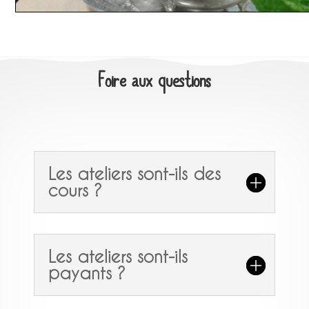
Foire aux questions
Les ateliers sont-ils des
cours ?
Les ateliers sont-ils
payants ?