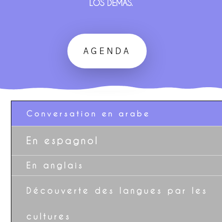
LOS DEMAS.
AGENDA
Conversation en arabe
En espagnol
En anglais
Découverte des langues par les
cultures