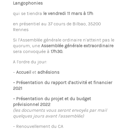
Langophonies
qui se tiendra
le vendredi 11 mars à 17h
en présentiel au 37 cours de Bilbao, 35200
Rennes
Si l’Assemblée générale ordinaire n’atteint pas le
quorum, une
Assemblée générale extraordinaire
sera convoquée à
17h30.
A l’ordre du jour:
–
Accueil
et
adhésions
– Présentation du rapport d’activité et financier
2021
– Présentation du projet et du budget
prévisionnel 2022
(les documents vous seront envoyés par mail
quelques jours avant l’assemblée)
– Renouvellement du CA