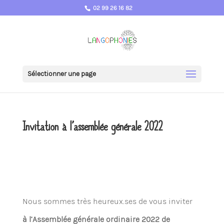
02 99 26 16 82
Sélectionner une page
Invitation à l’assemblée générale 2022
Nous sommes très heureux.ses de vous inviter
à l’Assemblée générale ordinaire 2022 de