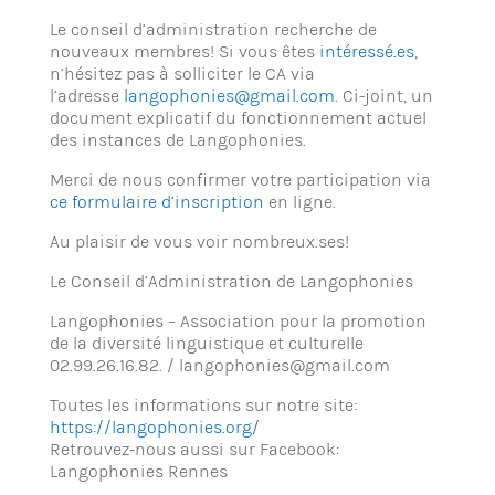
Le conseil d’administration recherche de
nouveaux membres! Si vous êtes
intéressé.es
,
n’hésitez pas à solliciter le CA via
l’adresse
langophonies@gmail.com
. Ci-joint, un
document explicatif du fonctionnement actuel
des instances de Langophonies.
Merci de nous confirmer votre participation via
ce formulaire d’inscription
en ligne.
Au plaisir de vous voir nombreux.ses!
Le Conseil d’Administration de Langophonies
Langophonies – Association pour la promotion
de la diversité linguistique et culturelle
02.99.26.16.82. / langophonies@gmail.com
Toutes les informations sur notre site:
https://langophonies.org/
Retrouvez-nous aussi sur Facebook:
Langophonies Rennes