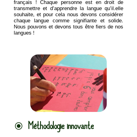
français ! Chaque personne est en droit de
transmettre et d’apprendre la langue qu’il.elle
souhaite, et pour cela nous devons considérer
chaque langue comme signifiante et solide.
Nous pouvons et devons tous être fiers de nos
langues !
Méthodologie innovante
\