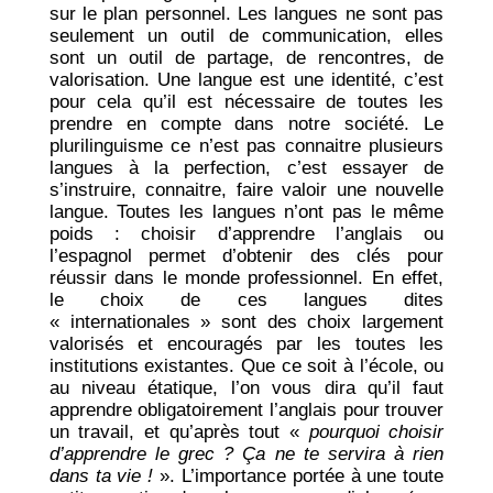
sur le plan personnel. Les langues ne sont pas
seulement un outil de communication, elles
sont un outil de partage, de rencontres, de
valorisation. Une langue est une identité, c’est
pour cela qu’il est nécessaire de toutes les
prendre en compte dans notre société. Le
plurilinguisme ce n’est pas connaitre plusieurs
langues à la perfection, c’est essayer de
s’instruire, connaitre, faire valoir une nouvelle
langue. Toutes les langues n’ont pas le même
poids : choisir d’apprendre l’anglais ou
l’espagnol permet d’obtenir des clés pour
réussir dans le monde professionnel. En effet,
le choix de ces langues dites
« internationales » sont des choix largement
valorisés et encouragés par les toutes les
institutions existantes. Que ce soit à l’école, ou
au niveau étatique, l’on vous dira qu’il faut
apprendre obligatoirement l’anglais pour trouver
un travail, et qu’après tout «
pourquoi choisir
d’apprendre le grec ? Ça ne te servira à rien
dans ta vie !
». L’importance portée à une toute