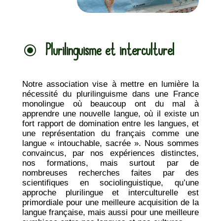
Plurilinguisme et interculturel
\
Notre association vise à mettre en lumière la
nécessité du plurilinguisme dans une France
monolingue où beaucoup ont du mal à
apprendre une nouvelle langue, où il existe un
fort rapport de domination entre les langues, et
une représentation du français comme une
langue « intouchable, sacrée ». Nous sommes
convaincus, par nos expériences distinctes,
nos formations, mais surtout par de
nombreuses recherches faites par des
scientifiques en sociolinguistique, qu’une
approche plurilingue et interculturelle est
primordiale pour une meilleure acquisition de la
langue française, mais aussi pour une meilleure