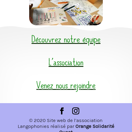
Découvrez notre équipe
L’association
Venez nous rejoindre
© 2020 Site web de l’association
Langophonies réalisé par
Orange Solidarité