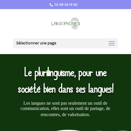
02 99 26 16 82
Sélectionner une page
Le plurilinguisme, pour une
société bien dans ses langues!
Les langues ne sont pas seulement un outil de
communication, elles sont un outil de partage, de
rencontres, de valorisation.