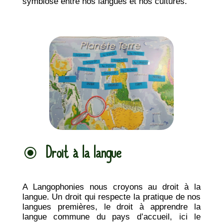
symbiose entre nos langues et nos cultures.
Droit à la langue
\
A Langophonies nous croyons au droit à la
langue. Un droit qui respecte la pratique de nos
langues premières, le droit à apprendre la
langue commune du pays d’accueil, ici le