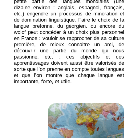
petite partie des langues mondiales (une
dizaine environ : anglais, espagnol, français,
etc.) engendre un processus de minoration et
de domination linguistique. Faire le choix de la
langue bretonne, du géorgien, ou encore du
wolof peut concéder à un choix plus personnel
en France : vouloir se rapprocher de sa culture
première, de mieux connaitre un ami, de
découvrir une partie du monde qui nous
passionne, etc. ; ces objectifs et ces
apprentissages doivent aussi être valorisés de
sorte que l’on prenne en compte toutes langues
et que l’on montre que chaque langue est
importante, forte, et utile.