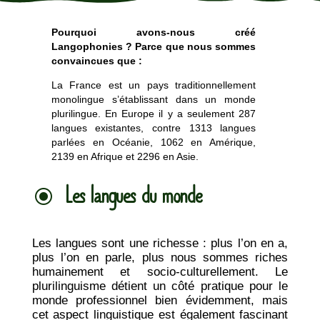
Pourquoi avons-nous créé
Langophonies ? Parce que nous sommes
convaincues que :
La France est un pays traditionnellement
monolingue s’établissant dans un monde
plurilingue. En Europe il y a seulement 287
langues existantes, contre 1313 langues
parlées en Océanie, 1062 en Amérique,
2139 en Afrique et 2296 en Asie.
Les langues du monde
\
Les langues sont une richesse : plus l’on en a,
plus l’on en parle, plus nous sommes riches
humainement et socio-culturellement. Le
plurilinguisme détient un côté pratique pour le
monde professionnel bien évidemment, mais
cet aspect linguistique est également fascinant