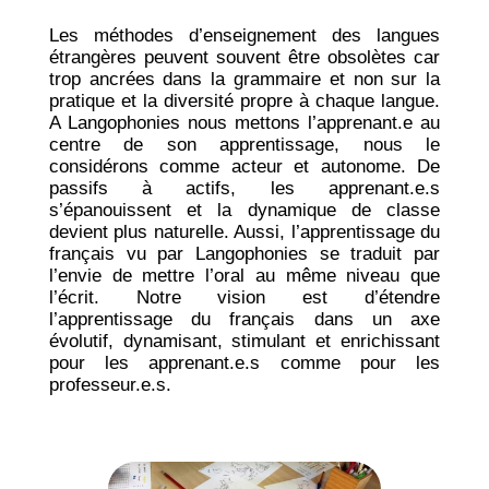
Les méthodes d’enseignement des langues
étrangères peuvent souvent être obsolètes car
trop ancrées dans la grammaire et non sur la
pratique et la diversité propre à chaque langue.
A Langophonies nous mettons l’apprenant.e au
centre de son apprentissage, nous le
considérons comme acteur et autonome. De
passifs à actifs, les apprenant.e.s
s’épanouissent et la dynamique de classe
devient plus naturelle. Aussi, l’apprentissage du
français vu par Langophonies se traduit par
l’envie de mettre l’oral au même niveau que
l’écrit. Notre vision est d’étendre
l’apprentissage du français dans un axe
évolutif, dynamisant, stimulant et enrichissant
pour les apprenant.e.s comme pour les
professeur.e.s.