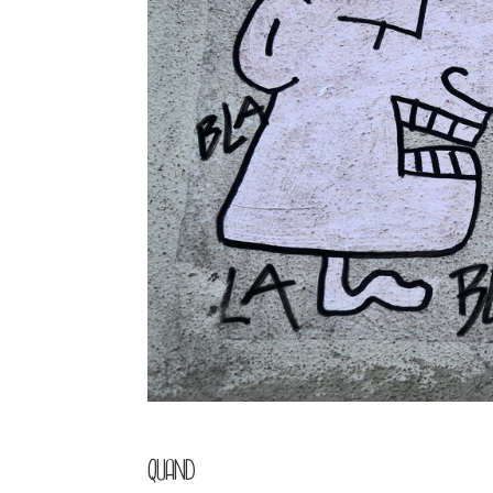
QUAND