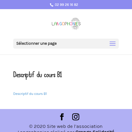
02 99 26 16 82
Sélectionner une page
Descriptif du cours B1
Descriptif du cours B1
© 2020 Site web de l’association