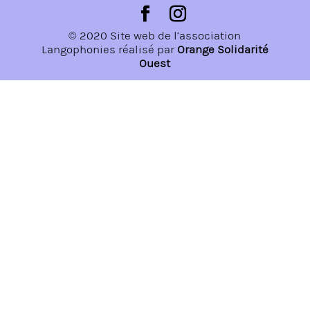
© 2020 Site web de l’association
Langophonies réalisé par
Orange Solidarité
Ouest