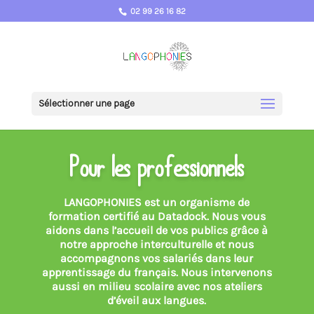
02 99 26 16 82
Sélectionner une page
Pour les professionnels
LANGOPHONIES est un organisme de
formation certifié au Datadock.
Nous vous
aidons dans l’accueil de vos publics grâce à
notre approche interculturelle et nous
accompagnons vos salariés dans leur
apprentissage du français
. Nous intervenons
aussi en milieu scolaire avec nos ateliers
d’éveil aux langues.