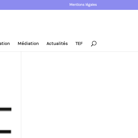
Mentions légales
ation
Médiation
Actualités
TEF