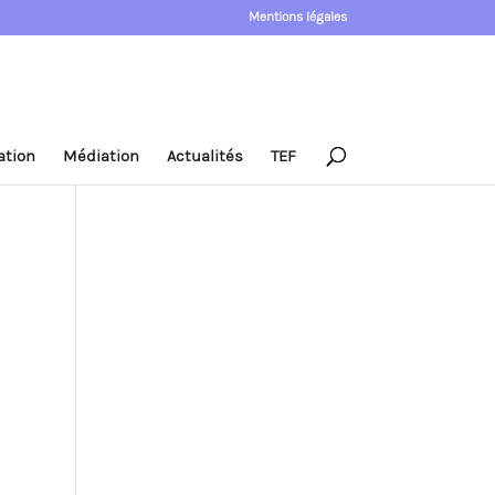
Mentions légales
ation
Médiation
Actualités
TEF