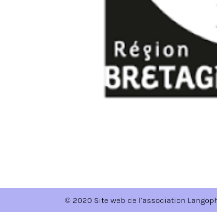
© 2020 Site web de l’association Langop