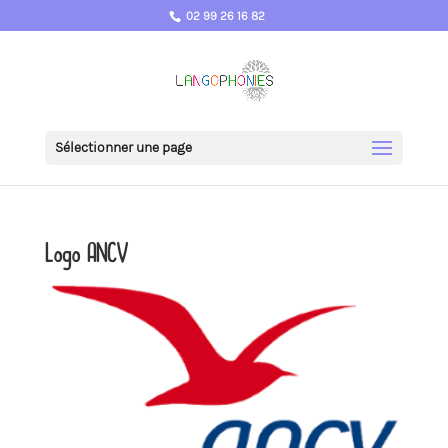
02 99 26 16 82
Sélectionner une page
Logo ANCV