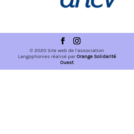
© 2020 Site web de l’association
Langophonies réalisé par
Orange Solidarité
Ouest