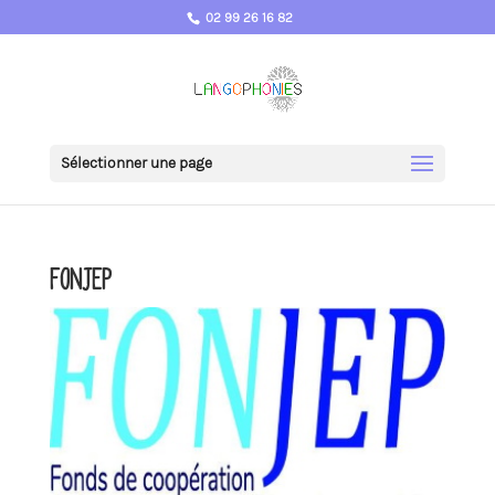
02 99 26 16 82
Sélectionner une page
FONJEP