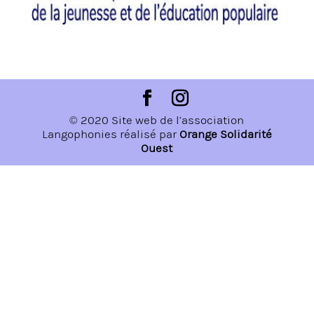
© 2020 Site web de l’association
Langophonies réalisé par
Orange Solidarité
Ouest