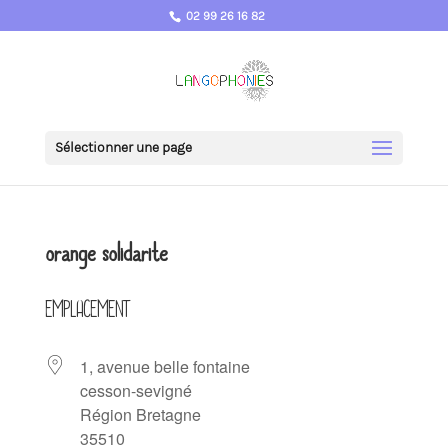
02 99 26 16 82
Sélectionner une page
orange solidarite
EMPLACEMENT
1, avenue belle fontaine
cesson-sevigné
Région Bretagne
35510