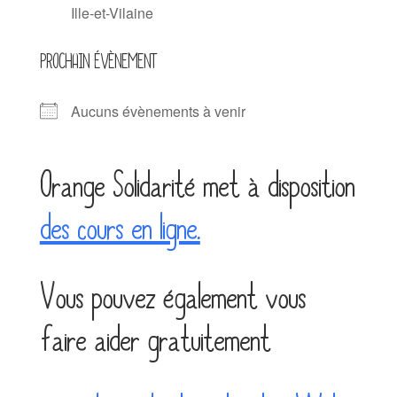
Ille-et-Vilaine
PROCHAIN ÉVÈNEMENT
Aucuns évènements à venir
Orange Solidarité met à disposition
des cours en ligne.
Vous pouvez également vous
faire aider gratuitement