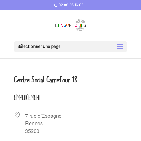
02 99 26 16 82
Sélectionner une page
Centre Social Carrefour 18
EMPLACEMENT
7 rue d'Espagne
Rennes
35200