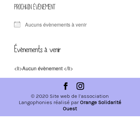
PROCHAIN ÉVÈNEMENT
Aucuns évènements à venir
Évènements à venir
<li>Aucun évènement </li>
© 2020 Site web de l’association
Langophonies réalisé par
Orange Solidarité
Ouest