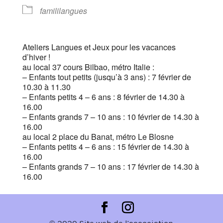
famililangues
Ateliers Langues et Jeux pour les vacances
d’hiver !
au local 37 cours Bilbao, métro Italie :
– Enfants tout petits (jusqu’à 3 ans) : 7 février de
10.30 à 11.30
– Enfants petits 4 – 6 ans : 8 février de 14.30 à
16.00
– Enfants grands 7 – 10 ans : 10 février de 14.30 à
16.00
au local 2 place du Banat, métro Le Blosne
– Enfants petits 4 – 6 ans : 15 février de 14.30 à
16.00
– Enfants grands 7 – 10 ans : 17 février de 14.30 à
16.00