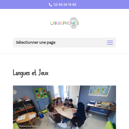
02 99 26 16 82
Sélectionner une page
Langues et Jeux