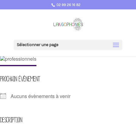
02 99 26 16 82
Sélectionner une page
PROCHAIN ÉVÈNEMENT
Aucuns évènements à venir
DESCRIPTION