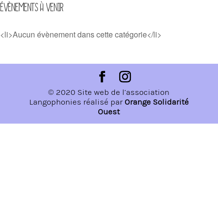
ÉVÈNEMENTS À VENIR
<li>Aucun évènement dans cette catégorie</li>
© 2020 Site web de l’association
Langophonies réalisé par
Orange Solidarité
Ouest