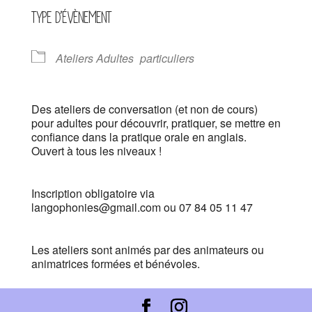
TYPE D’ÉVÈNEMENT
Ateliers Adultes
particuliers
Des ateliers de conversation (et non de cours)
pour adultes pour découvrir, pratiquer, se mettre en
confiance dans la pratique orale en anglais.
Ouvert à tous les niveaux !
Inscription obligatoire via
langophonies@gmail.com ou 07 84 05 11 47
Les ateliers sont animés par des animateurs ou
animatrices formées et bénévoles.