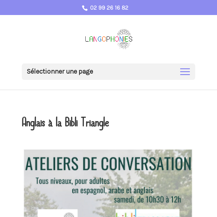
02 99 26 16 82
Sélectionner une page
Anglais à la Bibli Triangle