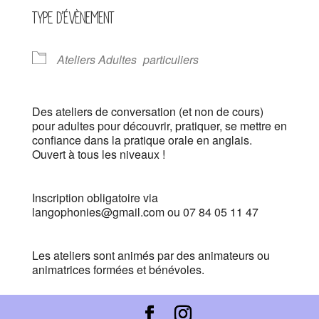
TYPE D’ÉVÈNEMENT
Ateliers Adultes
particuliers
Des ateliers de conversation (et non de cours)
pour adultes pour découvrir, pratiquer, se mettre en
confiance dans la pratique orale en anglais.
Ouvert à tous les niveaux !
Inscription obligatoire via
langophonies@gmail.com ou 07 84 05 11 47
Les ateliers sont animés par des animateurs ou
animatrices formées et bénévoles.