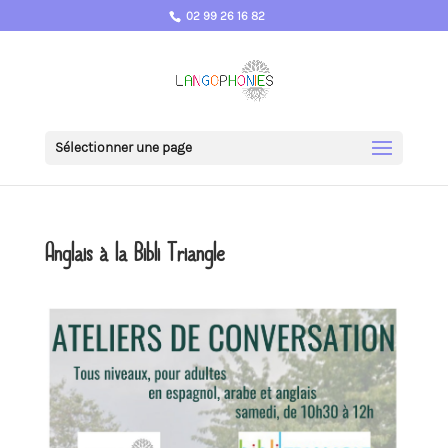
02 99 26 16 82
Sélectionner une page
Anglais à la Bibli Triangle