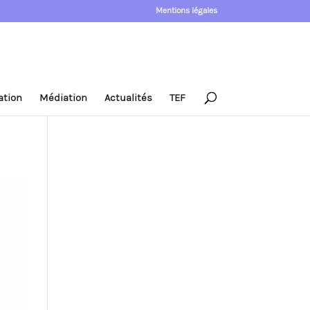
Mentions légales
ation
Médiation
Actualités
TEF